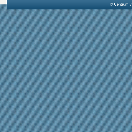
© Centrum v