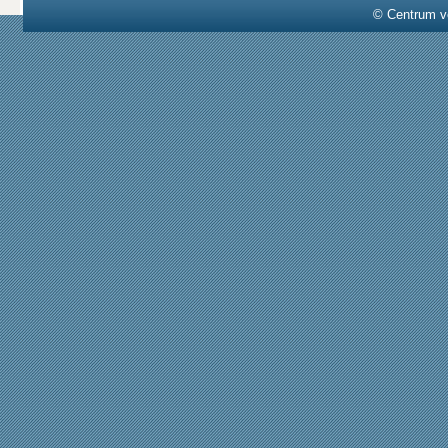
© Centrum v